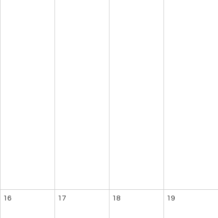
16
17
18
19