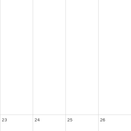
23
24
25
26